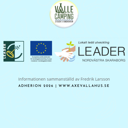
Informationen sammanställd av Fredrik Larsson
ADHERION 2026 | WWW.AXEVALLAHUS.SE