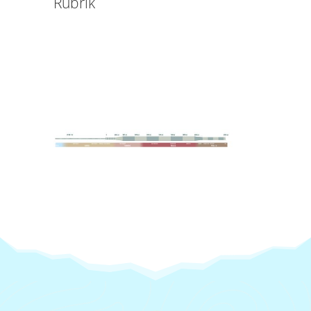
Rubrik