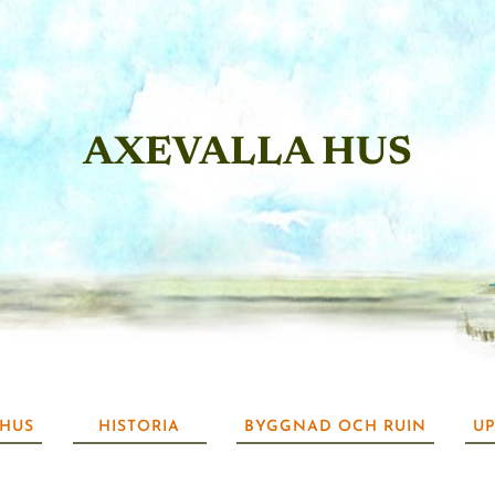
AXEVALLA HUS
 HUS
HISTORIA
BYGGNAD OCH RUIN
UP