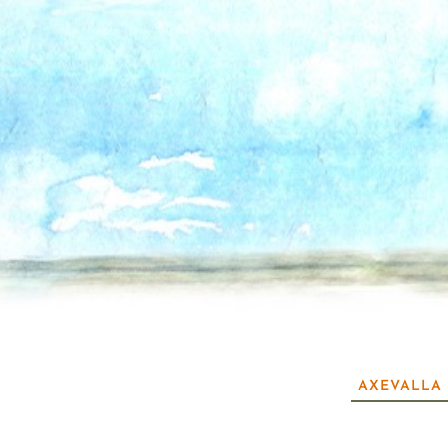
AXEVALLA