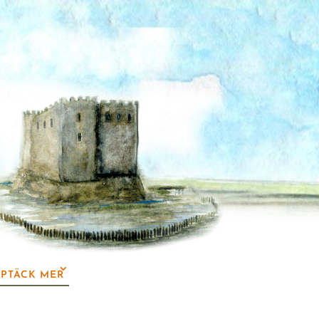
PTÄCK MER